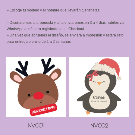
– Escoge tu modelo y el nombre que llevarán tus tarjetas
– Diseñaremos tu propuesta y te la enviaremos en 3 a 4 días hábiles via
WhatsApp al número registrado en el Checkout
– Una vez que apruebes el diseño, se enviará a impresión y estará listo
para entrega o envío de 1 a 2 semanas
NVC01
NVC02