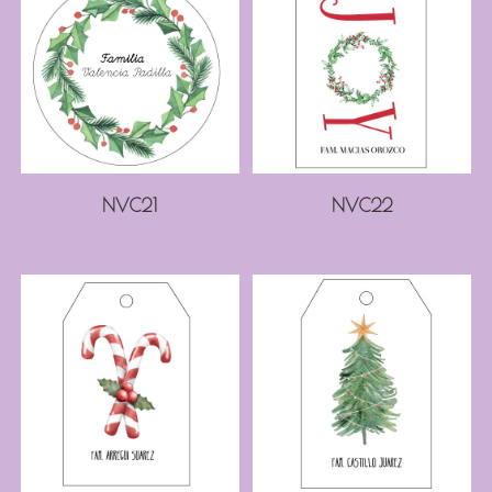
NVC21
NVC22