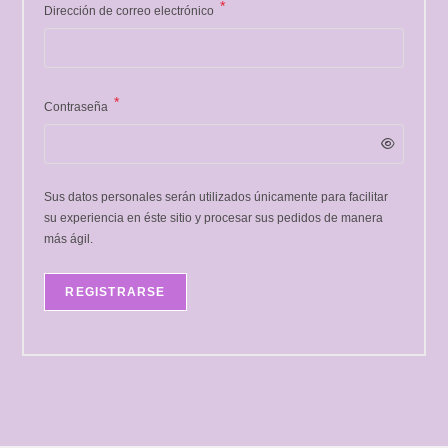
*
Dirección de correo electrónico
*
Contraseña
Sus datos personales serán utilizados únicamente para facilitar
su experiencia en éste sitio y procesar sus pedidos de manera
más ágil.
REGISTRARSE