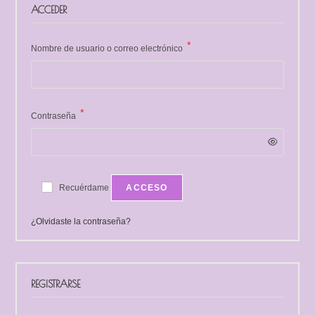
ACCEDER
*
Nombre de usuario o correo electrónico
*
Contraseña
Recuérdame
ACCESO
¿Olvidaste la contraseña?
REGISTRARSE