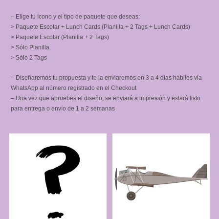
– Elige tu ícono y el tipo de paquete que deseas:
> Paquete Escolar + Lunch Cards (Planilla + 2 Tags + Lunch Cards)
> Paquete Escolar (Planilla + 2 Tags)
> Sólo Planilla
> Sólo 2 Tags
– Diseñaremos tu propuesta y te la enviaremos en 3 a 4 días hábiles via
WhatsApp al número registrado en el Checkout
– Una vez que apruebes el diseño, se enviará a impresión y estará listo
para entrega o envío de 1 a 2 semanas