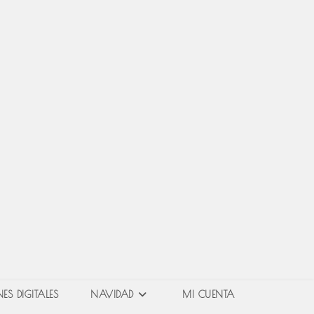
ES DIGITALES
NAVIDAD
MI CUENTA