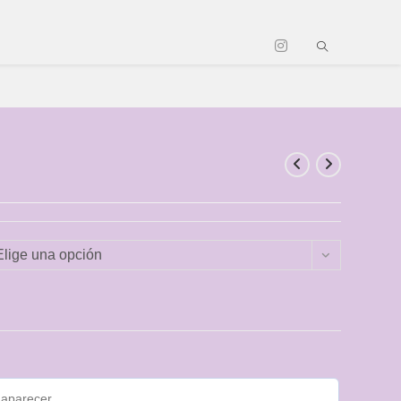
Elige una opción