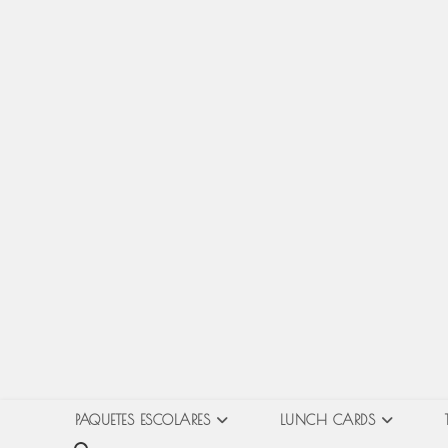
PAQUETES ESCOLARES
LUNCH CARDS