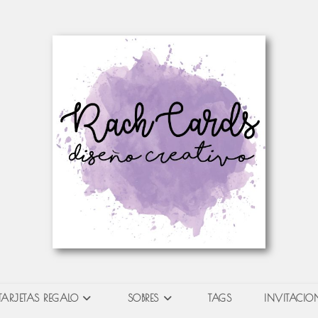
TARJETAS REGALO
SOBRES
TAGS
INVITACION