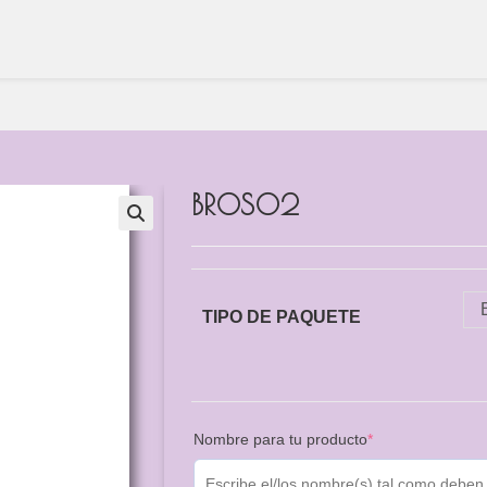
BROS02
TIPO DE PAQUETE
Nombre para tu producto
*