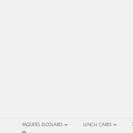
PAQUETES ESCOLARES
LUNCH CARDS