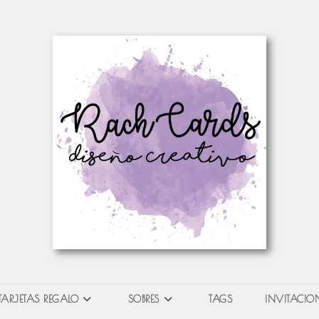
TARJETAS REGALO
SOBRES
TAGS
INVITACION