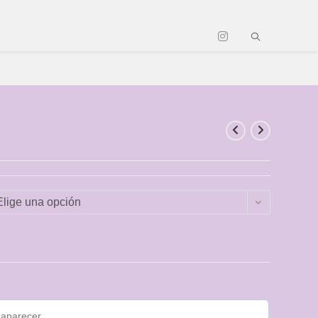
Elige una opción