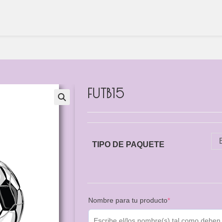
FUTB15
TIPO DE PAQUETE
Nombre para tu producto
*