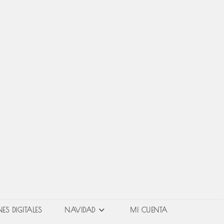
ES DIGITALES
NAVIDAD
MI CUENTA