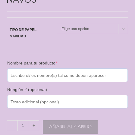
Elige una opción
TIPO DE PAPEL
NAVIDAD
Nombre para tu producto
*
Renglón 2 (opcional)
-
+
AÑADIR AL CARRITO