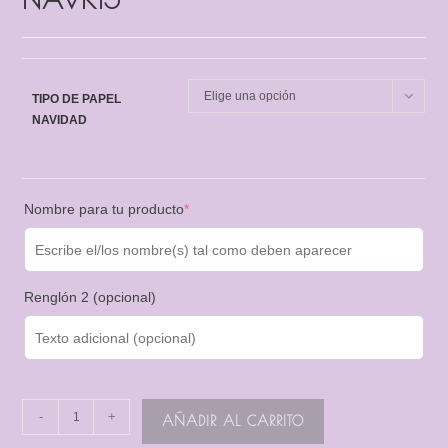
Elige una opción
TIPO DE PAPEL
NAVIDAD
Nombre para tu producto
*
Renglón 2 (opcional)
-
+
AÑADIR AL CARRITO