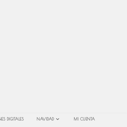
ES DIGITALES
NAVIDAD
MI CUENTA