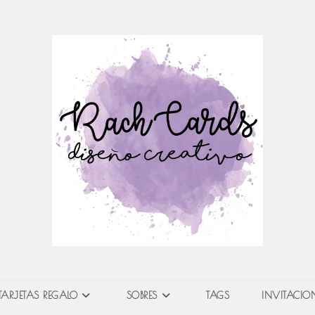
TARJETAS REGALO
SOBRES
TAGS
INVITACION