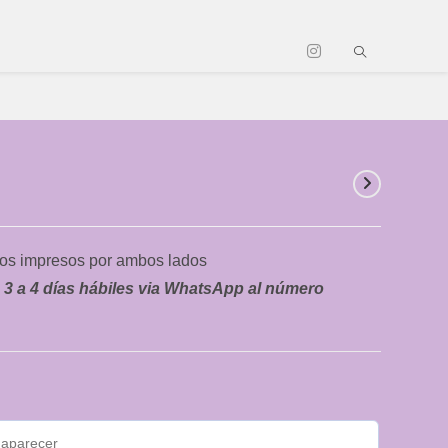
dos impresos por ambos lados
 3 a 4 días hábiles via WhatsApp al número