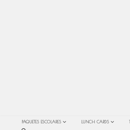
PAQUETES ESCOLARES
LUNCH CARDS