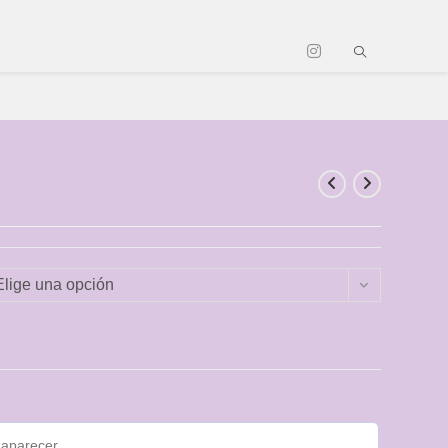
Elige una opción