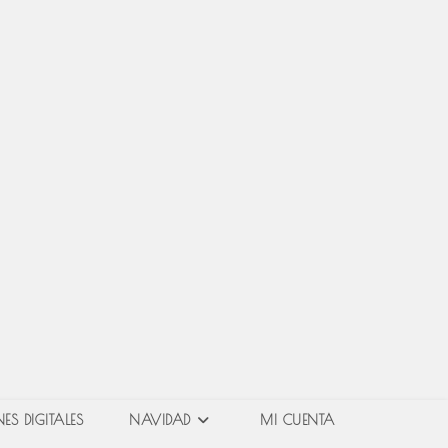
ES DIGITALES
NAVIDAD
MI CUENTA