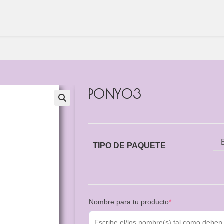
PONY03
TIPO DE PAQUETE
Nombre para tu producto
*