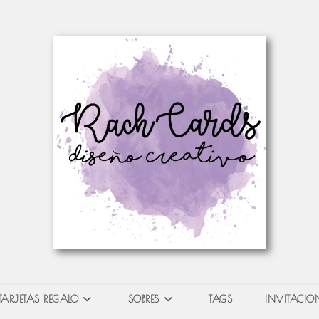
TARJETAS REGALO
SOBRES
TAGS
INVITACION