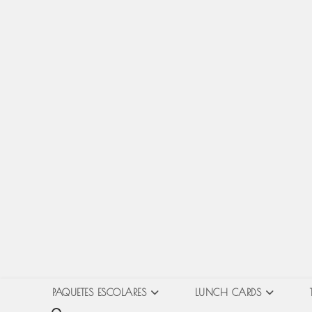
PAQUETES ESCOLARES
LUNCH CARDS