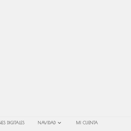
ES DIGITALES
NAVIDAD
MI CUENTA