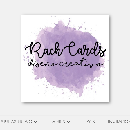
TARJETAS REGALO
SOBRES
TAGS
INVITACION