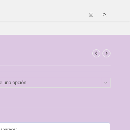
ge una opción