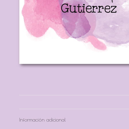
Información adicional